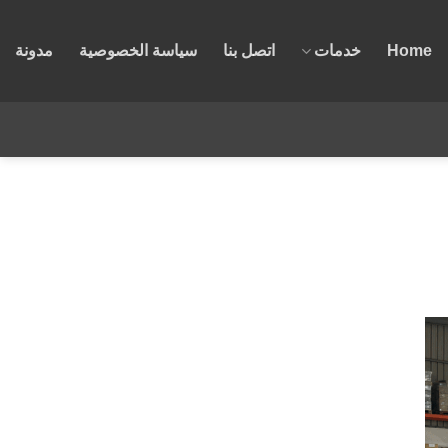
Home
خدمات
اتصل بنا
سياسة الخصوصية
مدونة