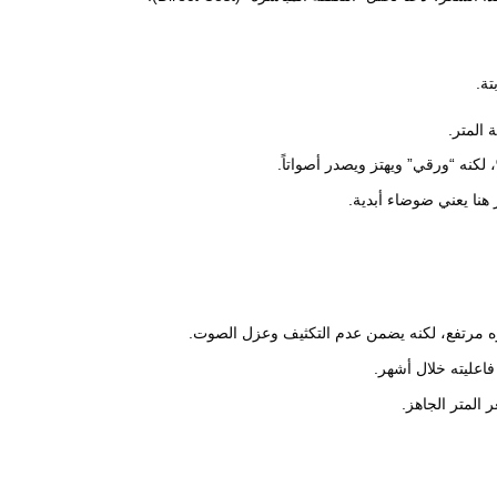
تة.
 هنا يعني ضوضاء أبدية.
مرتفع، لكنه يضمن عدم التكثيف وعزل الصوت.
اعليته خلال أشهر.