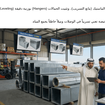
قص الصاج، تشكيل