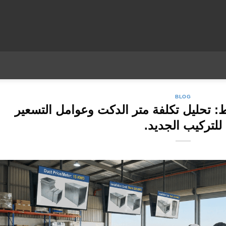
BLOG
 تحليل تكلفة متر الدكت وعوامل التسعير
للتركيب الجديد.