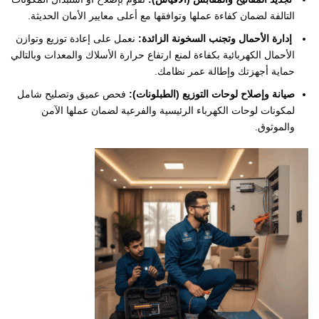
التالفة لضمان كفاءة عملها وتوافقها مع أعلى معايير الأمان الحديثة.
​
إدارة الأحمال وتجنب السخونة الزائدة:
نعمل على إعادة توزيع وتوازن
الأحمال الكهربائية بكفاءة لمنع ارتفاع حرارة الأسلاك والمعدات وبالتالي
حماية أجهزتك وإطالة عمر نظامك.
​صيانة وإصلاح لوحات التوزيع (الطبلونات):
فحص عميق وتصليح شامل
لمكونات لوحات الكهرباء الرئيسية والفرعية لضمان عملها الآمن
والموثوق.