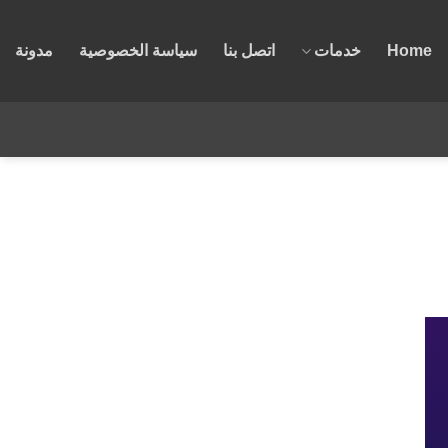
Home
خدمات
اتصل بنا
سياسة الخصوصية
مدونة