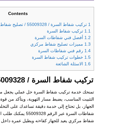
Contents
1
تركيب شفاط السرة / 55009328 / تصليح شفاط مركزي / فني شفاطات السرة
1.1
تركيب شفاط السرة
1.2
أفضل فني شفاطات السرة
1.3
مميزات تصليح شفاط مركزي
1.4
رقم فني شفاطات السرة
1.5
خطوات تركيب شفاط السرة
1.6
الاسئلة الشائعة
تركيب شفاط السرة / 55009328 / تصليح شفاط مركزي / فني شفاطات السرة
تمنحك خدمة تركيب شفاط السرة حل عملي يجعل مطبخ
التثبيت المناسب، يضبط مسار التهوية، ويتأكد من قوة
الجهاز، بل تحتاج إلى خدمة دقيقة تساعدك على التخل
شفاطات السرة عبر ال
شفاط مركزي يعيد للجهاز كفاءته ويطيل عمره داخل