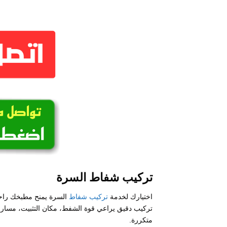
تركيب شفاط السرة
اختيارك لخدمة
تركيب شفاط
السرة يمنح مطبخك راحة 
تركيب دقيق يراعي قوة الشفط، مكان التثبيت، مسار ا
متكررة.