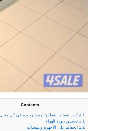
Contents
1
تركيب شفاط المطبخ: أهمية وجوده في كل منزل 
1.1
تحسين جودة الهواء
1.2
الحفاظ على الأجهزة والمعدات