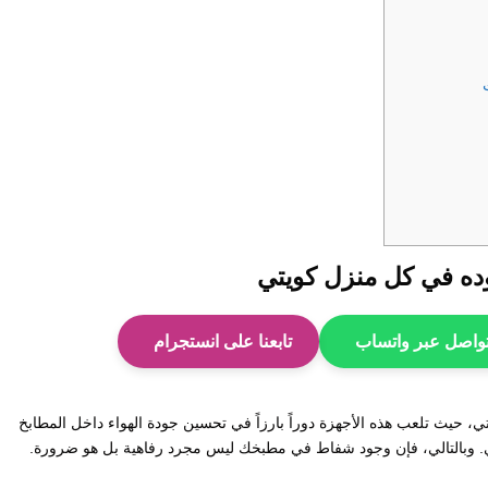
ده في كل منزل كويتي
واصل عبر واتساب
تابعنا على انستجرام
 حيث تلعب هذه الأجهزة دوراً بارزاً في تحسين جودة الهواء داخل المطابخ
هي. وبالتالي، فإن وجود شفاط في مطبخك ليس مجرد رفاهية بل هو ضرورة.