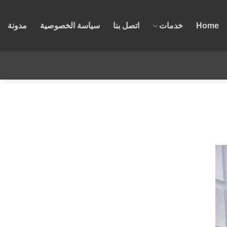
Home
خدمات
اتصل بنا
سياسة الخصوصية
مدونة