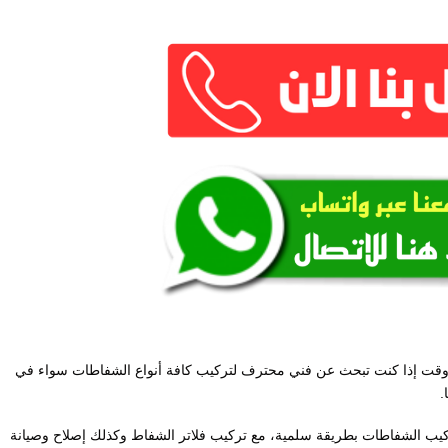
وقت إذا كنت تبحث عن فني محترف لتركيب كافة أنواع الشفاطات سواء في
.
ركيب الشفاطات بطريقة سلمية، مع تركيب فلاتر الشفاط وكذلك إصلاح وصيانة