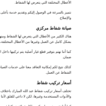
الأعطال المختلفة التي يتعرض لها الشفاط.
نتميز بالسرعة في الوصول إليكم وتقديم خدمة بأعلى 
والإصلاح.
صيانة شفاط مركزي
هناك الكثير من الأعطال التي يتعرض لها الشفاط ومن
بشكل كامل عن العمل وغيرها من الأعطال المختلفة، ل
كما أننا نهتم بتوفير قطع غيار أصلية يتم تركيبها دا
ضمان.
كذلك نتيح لكم إمكانية التعاقد معنا على خدمات ال
الشفاط عن العمل.
أسعار تركيب شفاط
تختلف أسعار تركيب شفاط عبد الله المبارك باختلاف 
والأدوات المستخدمة وغيرها، لكن لا داعي للقلق لأننا