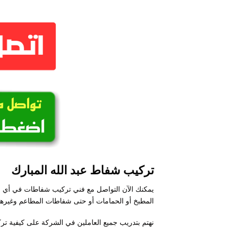
تركيب شفاط عبد الله المبارك
يمكنك الآن التواصل مع فني تركيب شفاطات في أي 
المطبخ أو الحمامات أو حتى شفاطات المطاعم وغيرها
نهتم بتدريب جميع العاملين في الشركة على كيفية ت