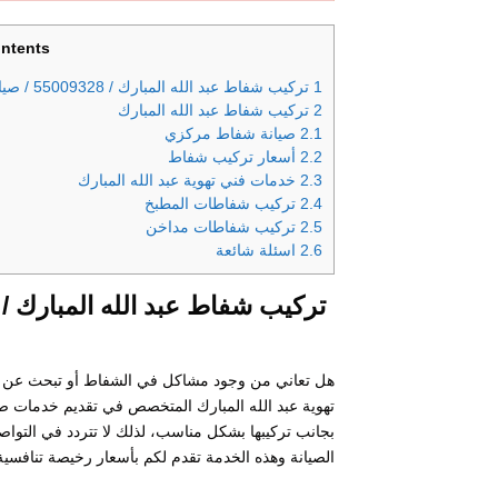
ntents
1
تركيب شفاط عبد الله المبارك / 55009328 / صيانة شفاط مركزي / فني تهوية عبد الله المبارك
2
تركيب شفاط عبد الله المبارك
2.1
صيانة شفاط مركزي
2.2
أسعار تركيب شفاط
2.3
خدمات فني تهوية عبد الله المبارك
2.4
تركيب شفاطات المطبخ
2.5
تركيب شفاطات مداخن
2.6
اسئلة شائعة
هل تعاني من وجود مشاكل في الشفاط أو تبحث عن خد
تهوية عبد الله المبارك المتخصص في تقديم خدمات صي
بجانب تركيبها بشكل مناسب، لذلك لا تتردد في التو
الصيانة وهذه الخدمة تقدم لكم بأسعار رخيصة تنافسية