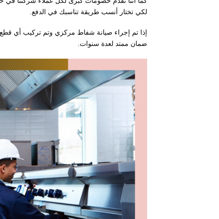
كما أننا نقدم خصومات كبرى لكل عملاء شركتنا في حالة
لكي تختار أنسب طريقة تناسبك في الدفع.
إذا تم إجراء صيانة شفاط مركزي وتم تركيب أي قطع 
ضمان ممتد لعدة سنوات.