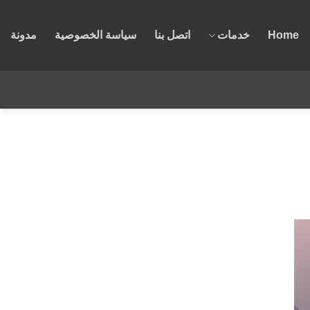
Home
خدمات
اتصل بنا
سياسة الخصوصية
مدونة