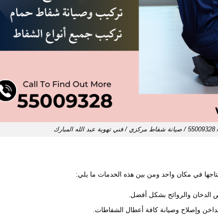
ارك
تاجها في مكان واحد ومن بين هذه الخدمات ما يلي:
 الدخان والروائح بشكل أفضل.
داخن وإصلاح وصيانة كافة أعطال الشفاطات.