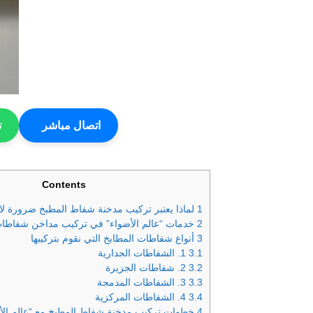
اتصال مباشر
ت
Contents
1
لماذا يعتبر تركيب مدخنة شفاط المطبخ ضرورة لا 
2
خدمات “عالم الأضواء” في تركيب مداخن شفاطات 
3
أنواع شفاطات المطابخ التي نقوم بتركيبها
3.1
1. الشفاطات الجدارية
3.2
2. شفاطات الجزيرة
3.3
3. الشفاطات المدمجة
3.4
4. الشفاطات المركزية
4
خطوات تركيب مدخنة شفاط المطبخ مع “عالم الأ