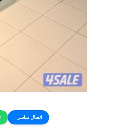
اتصال مباشر
ت