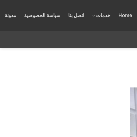
Home
خدمات
اتصل بنا
سياسة الخصوصية
مدونة