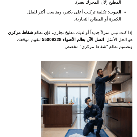
المطبخ (لأن المحرك بعيد).
العيوب:
تكلفة تركيب أعلى بكثير، ومناسب أكثر للفلل
الكبيرة أو المطابخ التجارية.
إذا كنت تبني منزلاً جديداً أو لديك مطبخ تجاري، فإن نظام
شفاط مركزي
هو الحل الأمثل.
اتصل الآن بعالم الأضواء 55009328
لتقييم موقعك
وتصميم نظام “شفاط مركزي” مخصص.