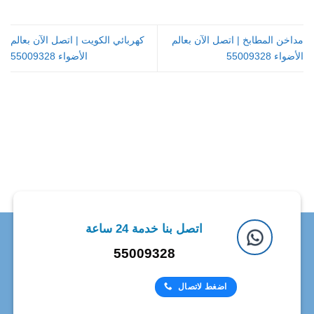
مداخن المطابخ | اتصل الآن بعالم
كهربائي الكويت | اتصل الآن بعالم
الأضواء 55009328
الأضواء 55009328
اتصل بنا خدمة 24 ساعة
55009328
اضغط لاتصال