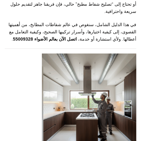
أو تحتاج إلى “تصليح شفاط مطبخ” حالي، فإن فريقنا جاهز لتقديم حلول
سريعة واحترافية.
في هذا الدليل الشامل، سنغوص في عالم شفاطات المطابخ، من أهميتها
القصوى، إلى كيفية اختيارها، وأسرار تركيبها الصحيح، وكيفية التعامل مع
أعطالها. ولأي استشارة أو خدمة،
اتصل الآن بعالم الأضواء 55009328
.