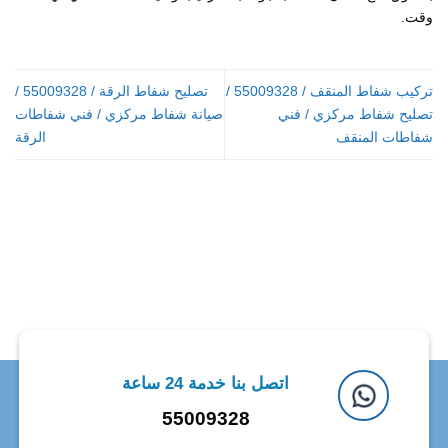
وقت.
تركيب شفاط المنقف / 55009328 /
تصليح شفاط الرقة / 55009328 /
تصليح شفاط مركزي / فني
صيانة شفاط مركزي / فني شفاطات
شفاطات المنقف
الرقة
اتصل بنا خدمة 24 ساعة
55009328