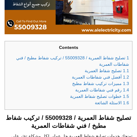
Contents
1
تصليح شفاط العمرية / 55009328 / تركيب شفاط مطبخ / فني
شفاطات العمرية
1.1
تصليح شفاط العمرية
1.2
أفضل فني شفاطات العمرية
1.3
مميزات تركيب شفاط مطبخ
1.4
رقم فني شفاطات العمرية
1.5
خطوات تصليح شفاط العمرية
1.6
الاسئلة الشائعة
تصليح شفاط العمرية / 55009328 / تركيب شفاط
مطبخ / فني شفاطات العمرية
تمنحك خدمات تصليح شفاط العمرية حل عملي لكل مشكلة تؤثر على