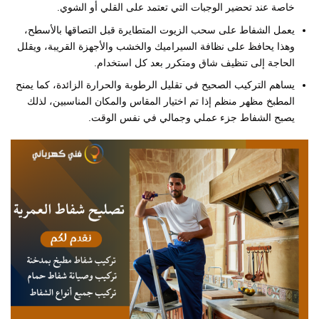
خاصة عند تحضير الوجبات التي تعتمد على القلي أو الشوي.
يعمل الشفاط على سحب الزيوت المتطايرة قبل التصاقها بالأسطح،
وهذا يحافظ على نظافة السيراميك والخشب والأجهزة القريبة، ويقلل
الحاجة إلى تنظيف شاق ومتكرر بعد كل استخدام.
يساهم التركيب الصحيح في تقليل الرطوبة والحرارة الزائدة، كما يمنح
المطبخ مظهر منظم إذا تم اختيار المقاس والمكان المناسبين، لذلك
يصبح الشفاط جزء عملي وجمالي في نفس الوقت.