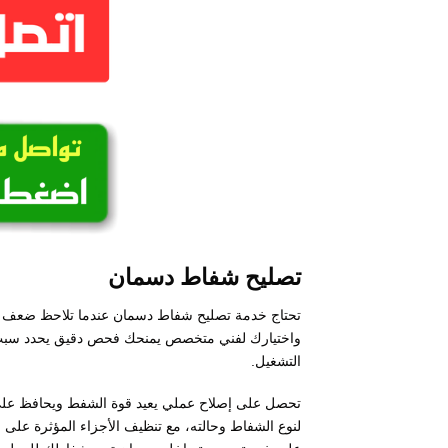
تصليح شفاط دسمان
تحتاج خدمة تصليح شفاط دسمان عندما تلاحظ ضعف ا
واختيارك لفني متخصص يمنحك فحص دقيق يحدد سبب ال
التشغيل.
تحصل على إصلاح عملي يعيد قوة الشفط ويحافظ على 
لنوع الشفاط وحالته، مع تنظيف الأجزاء المؤثرة على 