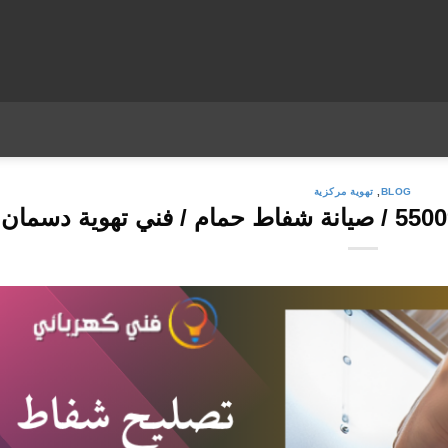
BLOG
,
تهوية مركزية