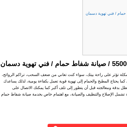
 تؤثر على راحة بيتك، سواء كنت تعاني من ضعف السحب، تراكم الروائح،
ا يحتاج المطبخ والحمام إلى تهوية قوية تعمل بكفاءة يومية، لذلك يساعدك
 بدقة ومعالجته قبل أن يتطور إلى تلف أكبر كما يمكنك الاتصال على
سبة تشمل الإصلاح والتنظيف والصيانة، مع اهتمام خاص بخدمة صيانة شفاط حمام