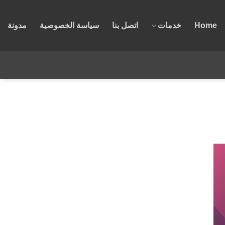
Home
خدمات
اتصل بنا
سياسة الخصوصية
مدونة