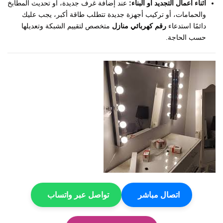
أثناء أعمال التجديد أو البناء:
عند إضافة غرف جديدة، أو تحديث المطابخ
والحمامات، أو تركيب أجهزة جديدة تتطلب طاقة أكبر، يجب عليك
دائمًا استدعاء
رقم كهربائي منازل
متخصص لتقييم الشبكة وتعديلها
حسب الحاجة.
اتصال مباشر
تواصل عبر واتساب