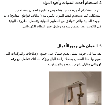
4. استخدام أحدث التقنيات وأجود المواد
نلتزم باستخدام أجهزة فحص وتشخيص متطورة لضمان دقة تحديد
المشكلة. كما نستخدم فقط المواد الكهربائية (أسلاك، قواطع، مفاتيح) ذات
الجودة العالية والتي تتوافق مع المعايير الدولية وتتحمل الظروف البيئية
في الكويت. هذا يضمن سلامة وطول عمر النظام الكهربائي.
5. الضمان على جميع الأعمال
ثقة منا في جودة عملنا، نقدم ضمانًا على جميع الإصلاحات والتركيبات التي
نقوم بها. هذا الضمان يمنحك راحة البال ويؤكد لك أنك تتعامل مع
رقم
كهربائي منازل
يلتزم بالجودة والمسؤولية.