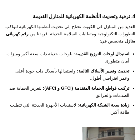
4. ترقية وتحديث الأنظمة الكهربائية للمنازل القديمة
العديد من المنازل في الكويت تحتاج إلى تحديث أنظمتها الكهربائية لتواكب
التطورات التكنولوجية ومتطلبات السلامة الحديثة. فريقنا من
رقم كهربائي
منازل
متخصص في:
استبدال لوحات التوزيع القديمة:
بلوحات حديثة ذات سعة أكبر وميزات
أمان متطورة.
تحديث وتغيير الأسلاك التالفة:
واستبدالها بأسلاك ذات جودة أعلى
وعمر افتراضي أطول.
تركيب قواطع الحماية المتقدمة (GFCI و AFCI):
لتعزيز الحماية ضد
الصدمات والحرائق.
زيادة سعة الشبكة الكهربائية:
لاستيعاب الأجهزة الحديثة التي تتطلب
طاقة أكبر.