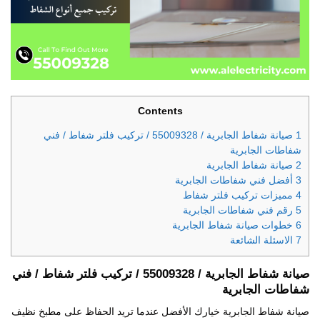
Contents
1
صيانة شفاط الجابرية / 55009328 / تركيب فلتر شفاط / فني
شفاطات الجابرية
2
صيانة شفاط الجابرية
3
أفضل فني شفاطات الجابرية
4
مميزات تركيب فلتر شفاط
5
رقم فني شفاطات الجابرية
6
خطوات صيانة شفاط الجابرية
7
الاسئلة الشائعة
صيانة شفاط الجابرية / 55009328 / تركيب فلتر شفاط / فني
شفاطات الجابرية
صيانة شفاط الجابرية خيارك الأفضل عندما تريد الحفاظ على مطبخ نظيف