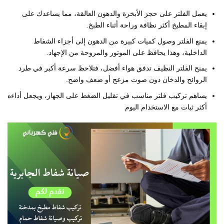
يعمل الفلتر على حجز الأبخرة والدهون العالقة، مما يساعدك على
إبقاء المطبخ أكثر نظافة وراحة أثناء الطبخ.
يمنع الفلتر وصول كميات كبيرة من الدهون إلى أجزاء الشفاط
الداخلية، وهذا يحافظ على الموتور والمروحة من الإجهاد.
يمنح الفلتر النظيف تدفق هواء أفضل، فتلاحظ سرعة أكبر في طرد
الروائح والدخان دون صوت مزعج أو ضعف واضح.
يساهم تركيب فلتر مناسب في تقليل الضغط على الجهاز، ويجعل أداءه
أكثر ثبات مع الاستخدام اليوم