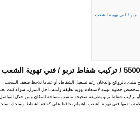
خ مليئ بالروائح والدخان رغم تشغيل الشفاط، أو عندما تلاحظ ضعف السحب
متخصص خطوة مهمة لاستعادة تهوية نظيفة وآمنة داخل المنزل، سواء كنت تحتا
أو تركيب شفاط تربو بطريقة صحيحة تناسب مساحة المكان ومن خلال التواصل
خدمة منظمة يقدمها فني تهوية الشعب باهتمام يحافظ على كفاءة الشفاط ويمنحك استخ