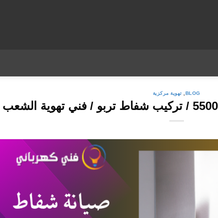
BLOG
,
تهوية مركزية