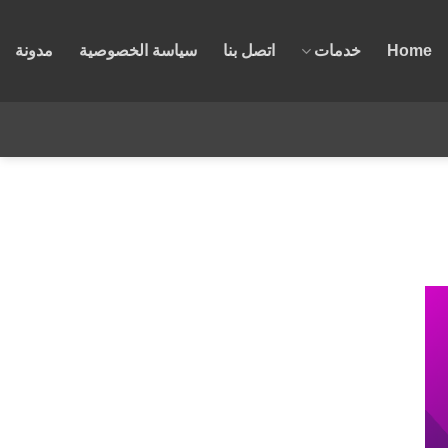
Home
خدمات
اتصل بنا
سياسة الخصوصية
مدونة