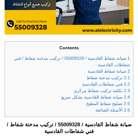
Contents
1
صيانة شفاط القادسية / 55009328 / تركيب مدخنة شفاط / فني
شفاطات القادسية
2
صيانة شفاط القادسية
2.1
تركيب مدخنة شفاط
2.2
فني شفاطات القادسية
2.3
تكلفة تركيب شفاط مركزي
2.4
صيانة شفاط القادسية بشكل سريع
2.5
تصليح شفاط المطبخ
2.6
الأسئلة الشائعة
صيانة شفاط القادسية / 55009328 / تركيب مدخنة شفاط /
فني شفاطات القادسية