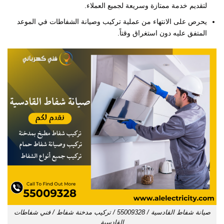
لتقديم خدمة ممتازة وسريعة لجميع العملاء.
يحرص على الانتهاء من عملية تركيب وصيانة الشفاطات في الموعد
المتفق عليه دون استغراق وقتاً.
صيانة شفاط القادسية / 55009328 / تركيب مدخنة شفاط / فني شفاطات
القادسية