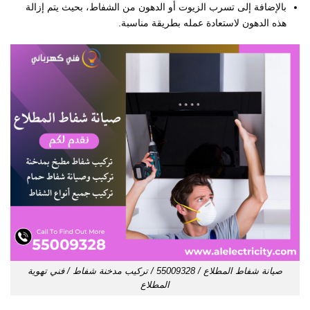
بالإضافة إلى تسرب الزيوت أو الدهون من الشفاط، بحيث يتم إزالة
هذه الدهون لاستعادة عمله بطريقة مناسبة.
صيانة شفاط المطلاع / 55009328 / تركيب مدخنة شفاط / فني تهوية
المطلاع