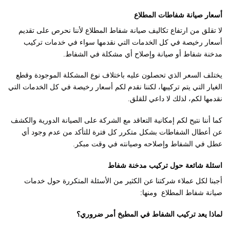
أسعار صيانة شفاطات المطلاع
لا تقلق من ارتفاع تكاليف صيانة شفاط المطلاع لأننا نحرص على تقديم
أسعار رخيصة في كل الخدمات التي نقدمها سواء في خدمات تركيب
مدخنة شفاط أو صيانة وإصلاح أي مشكلة في الشفاط.
يختلف السعر الذي تحصلون عليه باختلاف نوع المشكلة الموجودة وقطع
الغيار التي يتم تركيبها، لكننا نقدم لكم أسعار رخيصة في كل الخدمات التي
نقدمها لكم، لذلك لا داعي للقلق.
كما أننا نتيح لكم إمكانية التعاقد مع الشركة على الصيانة الدورية والكشف
عن أعطال الشفاطات بشكل متكرر كل فترة للتأكد من عدم وجود أي
عطل في الشفاط وإصلاحه وصيانته في وقت مبكر.
اسئلة شائعة حول تركيب مدخنة شفاط
أجبنا لكل عملاء شركتنا عن الكثير من الأسئلة المتكررة حول خدمات
صيانة شفاط المطلاع ومنها:
لماذا يعد تركيب الشفاط في المطبخ أمر ضروري؟