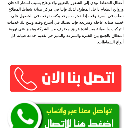
أعطال الشفاط تؤدي إلى الشعور بالضيق والانزعاج بسبب انتشار الدخان
وروائح الطعام داخل المطبخ، لذلك فإننا في مركز صيانة شفاط المطلاع
نصلك في أسرع وقت إذا حجزت موعد وكنت ترغب في الحصول على
خدمة صيانة عاجلة وسريعة فإننا نصلك في أسرع وقت ونتيح لك خدمات
التركيب والصيانة بمساعدة فريق محترف من الشركة ويتميز فني تهوية
المطلاع بالجمع بين الخبرة والسرعة والتميز في تقديم خدمة صيانة كل
أنواع الشفاطات.