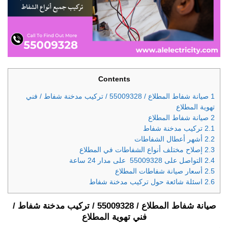
Contents
1
صيانة شفاط المطلاع / 55009328 / تركيب مدخنة شفاط / فني
تهوية المطلاع
2
صيانة شفاط المطلاع
2.1
تركيب مدخنة شفاط
2.2
أشهر أعطال الشفاطات
2.3
إصلاح مختلف أنواع الشفاطات في المطلاع
2.4
التواصل على 55009328 على مدار 24 ساعة
2.5
أسعار صيانة شفاطات المطلاع
2.6
اسئلة شائعة حول تركيب مدخنة شفاط
صيانة شفاط المطلاع / 55009328 / تركيب مدخنة شفاط /
فني تهوية المطلاع