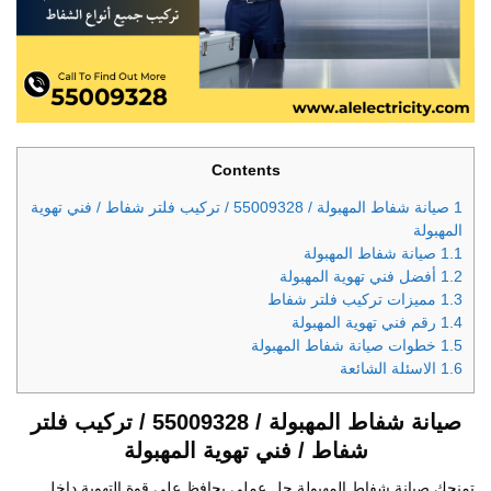
Contents
1
صيانة شفاط المهبولة / 55009328 / تركيب فلتر شفاط / فني تهوية
المهبولة
1.1
صيانة شفاط المهبولة
1.2
أفضل فني تهوية المهبولة
1.3
مميزات تركيب فلتر شفاط
1.4
رقم فني تهوية المهبولة
1.5
خطوات صيانة شفاط المهبولة
1.6
الاسئلة الشائعة
صيانة شفاط المهبولة / 55009328 / تركيب فلتر
شفاط / فني تهوية المهبولة
تمنحك صيانة شفاط المهبولة حل عملي يحافظ على قوة التهوية داخل