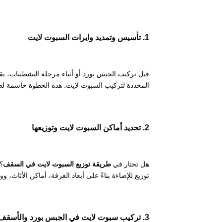
1. تأسيس وتمديد وايرات السبوت لايت
قبل تركيب الجبس بورد أو أثناء مرحلة التشطيبات، يقو
المحددة لتركيب السبوت لايت. هذه الخطوة حاسمة ل
2. تحديد أماكن السبوت لايت وتوزيعها
هل تحتار في
طريقة توزيع السبوت لايت في السقف
؟
توزيع للإضاءة بناءً على أبعاد الغرفة، أماكن الأث
3. تركيب سبوت لايت في الجبس بورد والأسقف الخرسانية