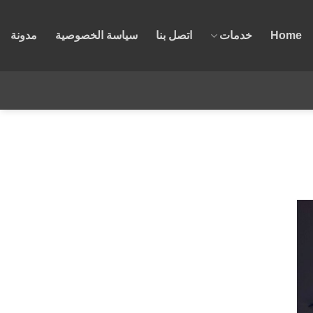
Home
خدمات
اتصل بنا
سياسة الخصوصية
مدونة