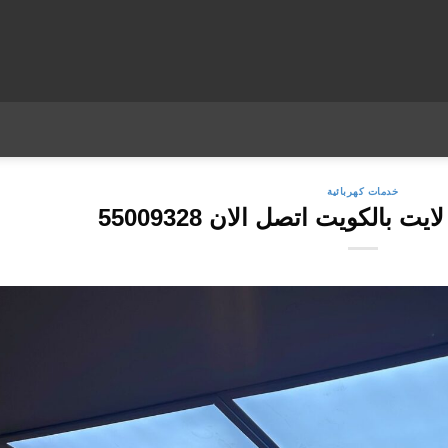
خدمات كهربائية
بالكويت اتصل الان 55009328