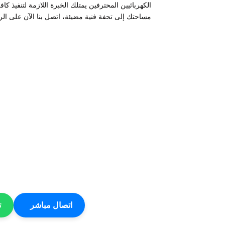
الكهربائيين المحترفين يمتلك الخبرة اللازمة لتنفيذ ك
مساحتك إلى تحفة فنية مضيئة، اتصل بنا الآن على ال
اتصال مباشر
ت