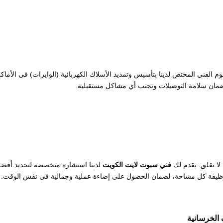
م الفني المختص لدينا بتأسيس وتمديد الأسلاك الكهربائية (الوايرات) في الأماك
ضمان سلامة التوصيلات وتجنب أي مشاكل مستقبلية.
 لا تقلق. يقدم لك
فني سبوت لايت الكويت
لدينا استشارة متخصصة لتحديد أفض
اث، ووظيفة كل مساحة، لضمان الحصول على إضاءة عملية وجمالية في نفس الوقت.