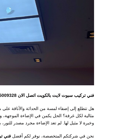
فني تركيب سبوت لايت بالكويت اتصل الان 55009328
هل تتطلع إلى إضفاء لمسة من الحداثة والأناقة على م
مثالية لكل غرفة؟ الحل يكمن في الإضاءة الموجهة، و
وخبرة لا مثيل لها. لم تعد الإضاءة مجرد مصدر للنور،
نحن في شركتكم المتخصصة، نوفر لكم أفضل
فني تر