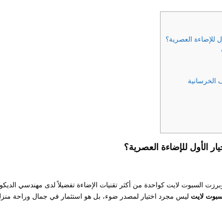
ل للإضاءة العصرية؟
ار الأول للإضاءة العصرية؟
 وبرزت السبوت لايت كواحدة من أكثر تقنيات الإضاءة تفضيلاً لدى مهندسي الديكو
بوت لايت
ليس مجرد اختيار لمصدر ضوء، بل هو استثمار في جمال وراحة منزل