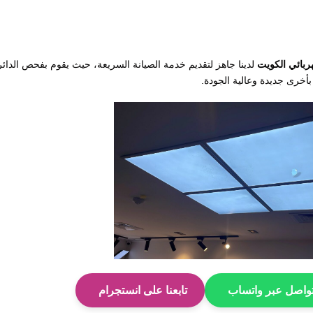
ربائي الكويت
لدينا جاهز لتقديم خدمة الصيانة السريعة، حيث يقوم بفحص الدائر
 بأخرى جديدة وعالية الجودة.
واصل عبر واتساب
تابعنا على انستجرام