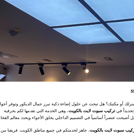
نزلك أو مكتبك؟ هل تبحث عن حلول إضاءة ذكية تبرز جمال الديكور وتوفر أجواء
تحديداً في
تركيب سبوت لايت بالكويت
، وهي الخدمة التي نقدمها لكم بحرفية
 بل أصبحت عنصراً أساسياً في التصميم الداخلي يخلق الأجواء ويحدد معالم الفخام
كيب سبوت لايت بالكويت
، جاهز لخدمتكم في جميع مناطق الكويت. فريقنا من