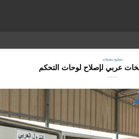
تصليح مضخات
ات عربي لإصلاح لوحات التحكم