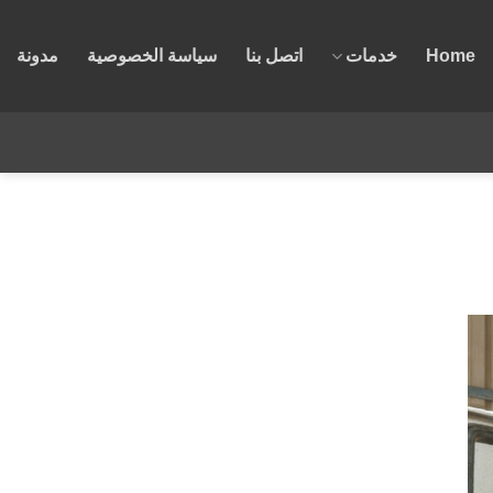
Home
خدمات
اتصل بنا
سياسة الخصوصية
مدونة