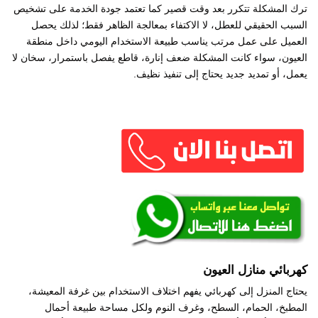
ترك المشكلة تتكرر بعد وقت قصير كما تعتمد جودة الخدمة على تشخيص
السبب الحقيقي للعطل، لا الاكتفاء بمعالجة الظاهر فقط؛ لذلك يحصل
العميل على عمل مرتب يناسب طبيعة الاستخدام اليومي داخل منطقة
العيون، سواء كانت المشكلة ضعف إنارة، قاطع يفصل باستمرار، سخان لا
يعمل، أو تمديد جديد يحتاج إلى تنفيذ نظيف.
كهربائي منازل العيون
يحتاج المنزل إلى كهربائي يفهم اختلاف الاستخدام بين غرفة المعيشة،
المطبخ، الحمام، السطح، وغرف النوم ولكل مساحة طبيعة أحمال