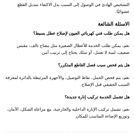
التشخيص الهادئ في الوصول إلى السبب بدل الاكتفاء بتبديل القطع
عشوائيًا.
الاسئلة الشائعة
هل يمكن طلب فني كهربائي العيون لإصلاح عطل بسيط؟
نعم، يمكن طلب الخدمة للأعطال الصغيرة مثل مفتاح تالف، مقبس
ضعيف، لمبة لا تعمل، أو سلك يحتاج إلى ترتيب آمن.
هل يتم فحص سبب فصل القاطع المتكرر؟
نعم، يتم فحص الحمل، نقاط التوصيل، والأجهزة المرتبطة بالدائرة لمعرفة
السبب الحقيقي قبل الإصلاح.
هل تشمل الخدمة تركيب إنارة جديدة؟
نعم، تشمل تركيب الإنارة الداخلية والخارجية، مع مراعاة الشكل، الأمان،
وتوزيع الإضاءة المناسب للمكان.