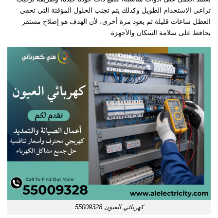
تراعي الاستخدام الطويل وكذلك يتم تجنب الحلول المؤقتة التي تخفي
العطل ساعات قليلة ثم يعود مرة أخرى، لأن الهدف هو إصلاح مستقر
يحافظ على سلامة السكان والأجهزة.
كهربائي العيون 55009328