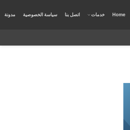
Home
خدمات
اتصل بنا
سياسة الخصوصية
مدونة