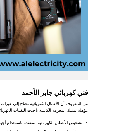
فني كهربائي جابر الأحمد
من المعروف أن الأعمال الكهربائية تحتاج إلى خبرات ف
مؤهلة تمتلك المعرفة الكاملة بأحدث التقنيات الكهربائ
تشخيص الأعطال الكهربائية المعقدة باستخدام أج