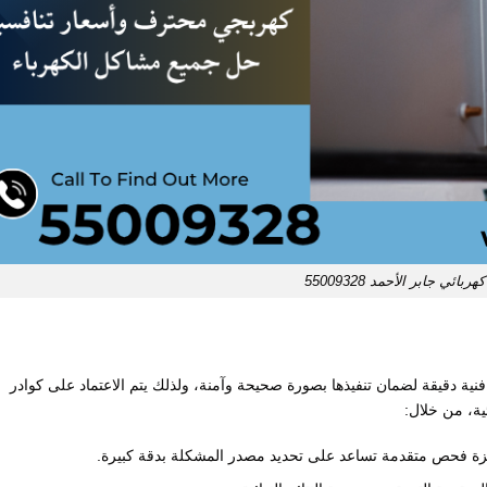
كهربائي جابر الأحمد 55009328
نية دقيقة لضمان تنفيذها بصورة صحيحة وآمنة، ولذلك يتم الاعتماد على كوادر
ية، من خلال:
هزة فحص متقدمة تساعد على تحديد مصدر المشكلة بدقة كبيرة.