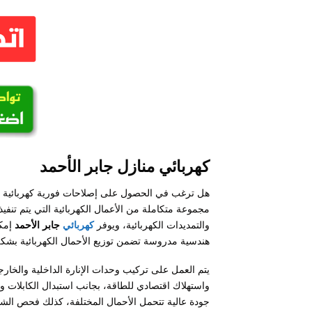
كهربائي منازل جابر الأحمد
هل ترغب في الحصول على إصلاحات فورية كهربائية شا
مجموعة متكاملة من الأعمال الكهربائية التي يتم تنف
والتمديدات الكهربائية، ويوفر
كهربائي
جابر الأحمد
إمكا
هندسية مدروسة تضمن توزيع الأحمال الكهربائية بشك
يتم العمل على تركيب وحدات الإنارة الداخلية والخار
واستهلاك اقتصادي للطاقة، بجانب استبدال الكابلات و
جودة عالية تتحمل الأحمال المختلفة، كذلك فحص الش