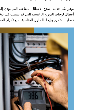
نوفر لكم خدمة إصلاح الأعطال المفاجئة التي تؤدي إلى
أعطال لوحات التوزيع الرئيسية التي قد تتسبب في توقف
فصلها المتكرر وإيجاد الحلول المناسبة لمنع تكرار الم