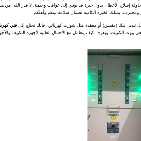
حاولة إصلاح الأعطال بدون خبرة قد يؤدي إلى عواقب وخيمة، لا قدر الله. من هنا
محترف، يمتلك الخبرة الكافية لضمان سلامة بيتكم وأهلكم.
ل تبديل بلك (مقبس) أو معقدة مثل شورت كهربائي، فإنك تحتاج إلى
فني كهربا
ي بيوت الكويت، ويعرف كيف يتعامل مع الأحمال العالية لأجهزة التكييف والأجه