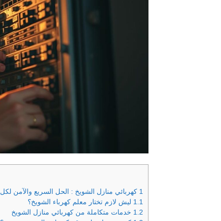
1
كهربائي منازل الشويخ : الحل السريع والآمن لكل
1.1
ليش لازم تختار معلم كهرباء الشويخ؟
1.2
خدمات متكاملة من كهربائي منازل الشويخ