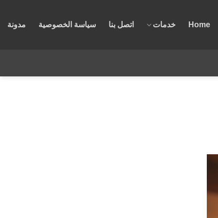
Home
خدمات
اتصل بنا
سياسة الخصوصية
مدونة