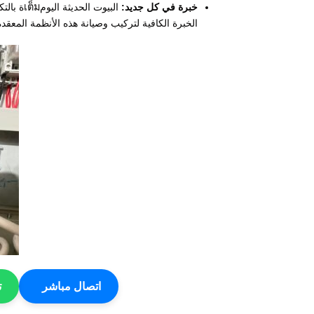
خبرة في كل جديد:
البيوت ا
الخبرة الكافية لتركيب وصيانة هذه الأنظمة المعقدة 
اتصال مباشر
ت