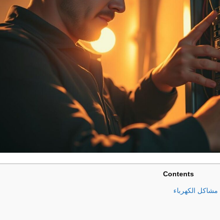
Contents
 مشاكل الكهرباء