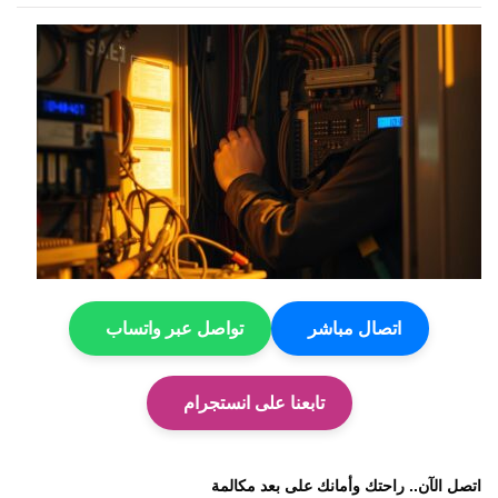
اتصال مباشر
تواصل عبر واتساب
تابعنا على انستجرام
اتصل الآن.. راحتك وأمانك على بعد مكالمة