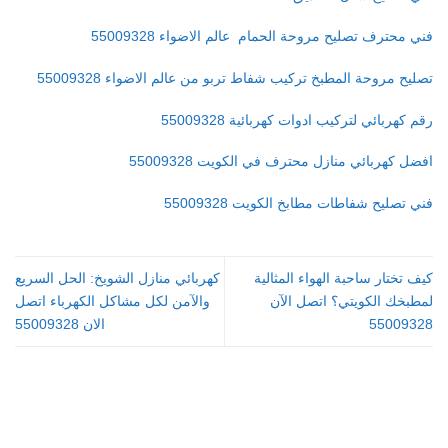
فني محترف تصليح مروحة الحمام عالم الاضواء 55009328
تصليح مروحة المطبخ تركيب شفاط تربو من عالم الاضواء 55009328
رقم كهربائي لتركيب ادوات كهربائية 55009328
افضل كهربائي منازل محترف في الكويت 55009328
فني تصليح شفاطات مطابخ الكويت 55009328
كيف تختار ساحبة الهواء المثالية
كهربائي منازل الشويخ: الحل السريع
لمطبخك الكويتي؟ اتصل الآن
والآمن لكل مشاكل الكهرباء اتصل
55009328
الان 55009328