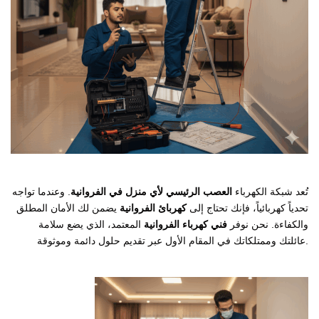
تُعد شبكة الكهرباء
العصب الرئيسي لأي منزل في الفروانية
. وعندما تواجه
تحدياً كهربائياً، فإنك تحتاج إلى
كهربائ الفروانية
يضمن لك الأمان المطلق
والكفاءة. نحن نوفر
فني كهرباء الفروانية
المعتمد، الذي يضع سلامة
عائلتك وممتلكاتك في المقام الأول عبر تقديم حلول دائمة وموثوقة.