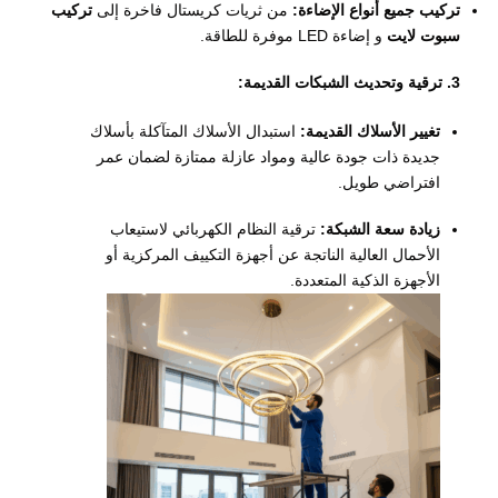
تركيب جميع أنواع الإضاءة:
من ثريات كريستال فاخرة إلى
تركيب
سبوت لايت
و إضاءة LED موفرة للطاقة.
3.
ترقية وتحديث الشبكات القديمة:
تغيير الأسلاك القديمة:
استبدال الأسلاك المتآكلة بأسلاك
جديدة ذات جودة عالية ومواد عازلة ممتازة لضمان عمر
افتراضي طويل.
زيادة سعة الشبكة:
ترقية النظام الكهربائي لاستيعاب
الأحمال العالية الناتجة عن أجهزة التكييف المركزية أو
الأجهزة الذكية المتعددة.