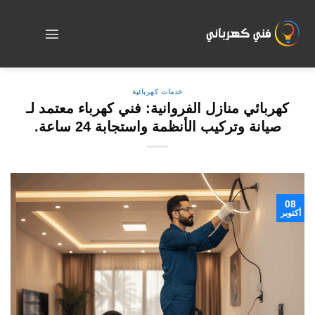
Skip
to
content
خدمات كهربائية
كهربائي منازل الفروانية: فني كهرباء معتمد لـ
صيانة وتركيب الأنظمة واستجابة 24 ساعة.
08
أكتوبر