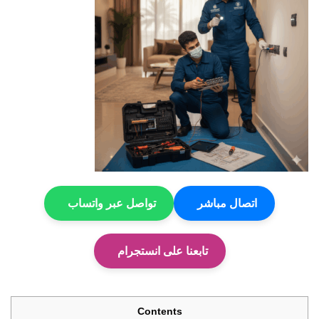
اتصال مباشر
تواصل عبر واتساب
تابعنا على انستجرام
Contents