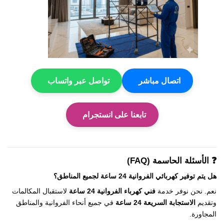
اتصال مباشر
تواصل عبر واتساب
تابعنا على انستجرام
❓ الأسئلة الحاسمة (FAQ)
هل يتم توفير
كهربائي الفروانية 24 ساعة
لجميع المناطق؟
نعم. نحن نوفر خدمة
فني كهرباء الفروانية 24 ساعة
لاستقبال المكالمات
وتقديم
الاستجابة السريعة 24 ساعة
في جميع أنحاء الفروانية والمناطق
المجاورة.