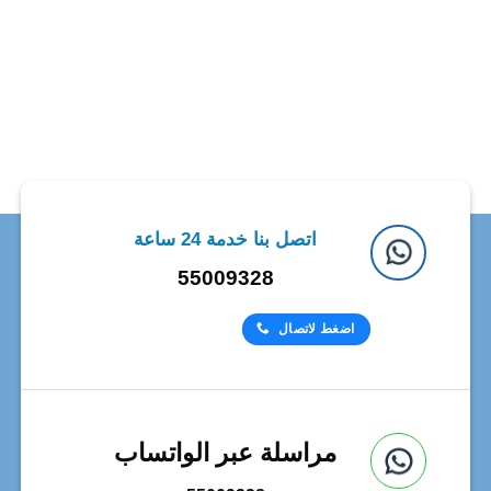
اتصل بنا خدمة 24 ساعة
55009328
اضغط لاتصال
مراسلة عبر الواتساب