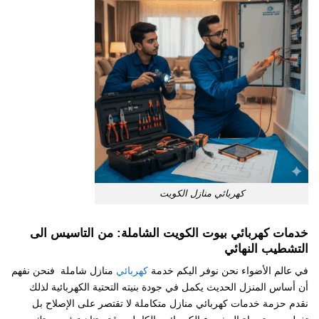
كهربائي منازل الكويت
خدمات كهربائي بيوت الكويت الشاملة: من التاسيس الى
التشطيب النهائي
في عالم الأضواء نحن نوفر اليكم خدمة
كهربائي
منازل شاملة فنحن نفهم
أن أساس المنزل الحديث يكمل في جودة بنيته التحتية الكهربائية لذلك
نقدم حزمة خدمات كهربائي منازل متكاملة لا تقتصر على الإصلاح بل