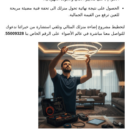
​الحصول على نتيجة نهائية تحول منزلك الى تحفة فنية مضيئة مريحة
للعين ترفع من القيمة الجمالية.
​لتخطيط مشروع إضاءة منزلك المثالي وتلقي استشارة من خبرائنا ندعوك
للتواصل معنا مباشرة في عالم الأضواء على الرقم الخاص بنا
55009328
.