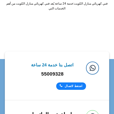
فني كهربائي منازل الكويت:خدمة 24 ساعة يُعد فني كهربائي منازل الكويت من أهم
الخدمات التي
اتصل بنا خدمة 24 ساعة
55009328
اضغط لاتصال