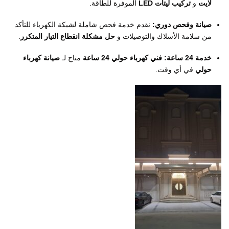
لايت
و
تركيب ليتات LED
الموفرة للطاقة.
صيانة وفحص دوري:
نقدم خدمة فحص شاملة لشبكة الكهرباء للتأكد
من سلامة الأسلاك والتوصيلات و
حل مشكلة انقطاع التيار المتكرر
.
خدمة 24 ساعة:
فني كهرباء حولي 24 ساعة
متاح لـ
صيانة كهرباء
حولي
في أي وقت.