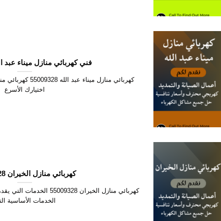
فني كهربائي منازل ميناء عبد الله 9328
اختيارك الأسرع
كهربائي منازل الخيران 55009328
كهربائي منازل الخيران 5009328
الخدمات الأساسية ال