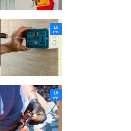
15
يونيو
15
يونيو