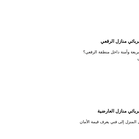
خدمة كهرباء سريعة وآمنة داخل منطقة الرقعي؟
ة الكهرباء داخل المنزل إلى فني يعرف قيمة الأمان