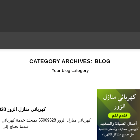
CATEGORY ARCHIVES:
BLOG
Your blog category
كهربائي منازل الزور 55009328
عندما تحتاج إلى