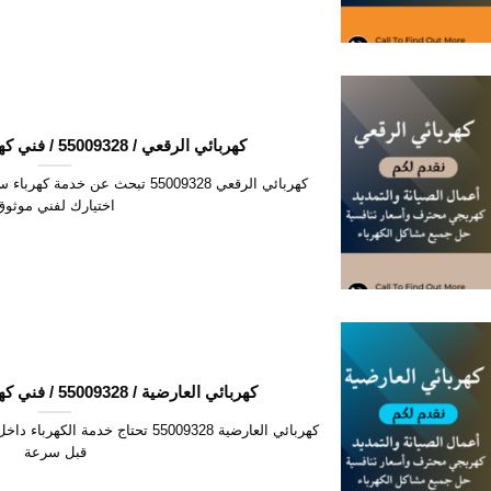
كهربائي الرقعي / 55009328 / فني كهربائي منازل الرقعي
كهربائي الرقعي 55009328 تبحث عن 
اختيارك لفني موثوق
كهربائي العارضية / 55009328 / فني كهربائي منازل العارضية
كهربائي العارضية 55009328 تحتاج خدم
قبل سرعة