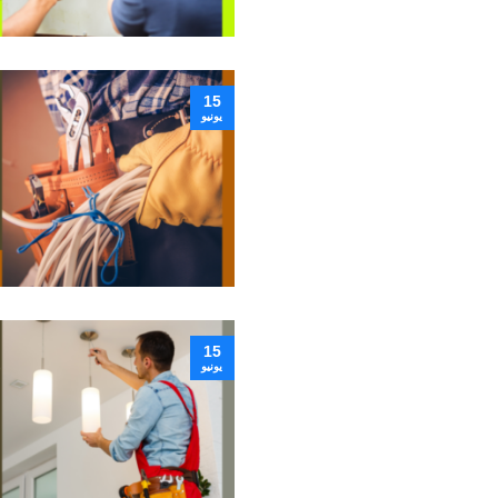
15
يونيو
15
يونيو