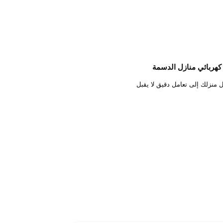
حتاج الكهرباء داخل منزلك إلى تعامل دقيق لا يقبل