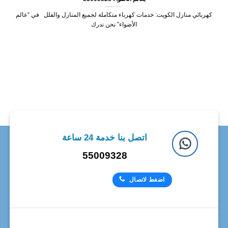
كهربائي منازل الكويت: خدمات كهرباء متكاملة لجميع المنازل والفلل في “عالم
الأضواء” نحن ندرك
اتصل بنا خدمة 24 ساعة
55009328
اضغط لاتصال