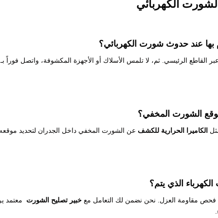
 بها عند حدوث
شورت الكهربائي
؟
عبر القاطع الرئيسي. ثم، لا تلمس الأسلاك أو الأجهزة المكشوفة، واتصل فوراً بـ
وقع الشورت المخفي؟
ثل
الكاميرا الحرارية للكشف
عن الشورت المخفي داخل الجدران لتحديد موقعه
لكهرباء
الذي يتم؟
ثل فحص مقاومة العزل. نحن نضمن لك التعامل مع
خبير تصليح الشورت
معتمد ير
.