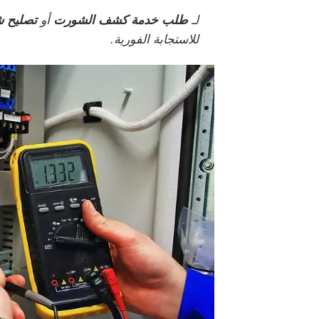
لـ
طلب خدمة كشف الشورت
أو
تصليح شور
للاستجابة الفورية.