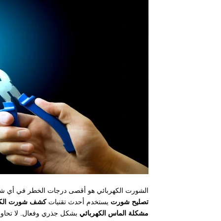
الشورت الكهربائي هو أقصى درجات الخطر في أي شبك
تصليح شورت
يستخدم أحدث تقنيات
كشف شورت الكه
مشكلة الماس الكهربائي
بشكل جذري وفعال. لا تحاول 