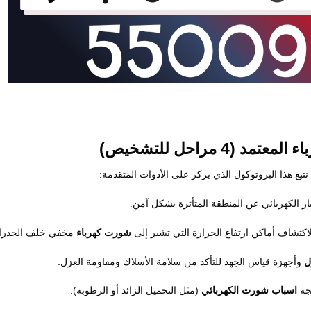
اء
المعتمد (4 مراحل للتشخيص)
نتبع هذا البروتوكول الذي يركز على الأدوات المتقدمة:
ر الكهربائي عن المنطقة المتأثرة بشكل آمن.
اكتشاف أماكن ارتفاع الحرارة التي تشير إلى
شورت كهرباء
مخفي خلف الجدرا
ل
وأجهزة قياس الجهد للتأكد من سلامة الأسلاك ومقاومة العزل.
لجة
اسباب شورت الكهربائي
(مثل التحميل الزائد أو الرطوبة).