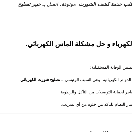
لب خدمة كشف الشورت
موثوقة، اتصل بـ
خبير تصليح
كهرباء
و
حل مشكلة الماس الكهربائي
.
يضمن الوقاية المستقبلية:
لدوائر الكهربائية، وهي السبب الرئيسي لـ
تصليح شورت الكهربائي
.
ير لحماية التوصيلات من التآكل والرطوبة.
تبار النظام للتأكد من خلوه من أي تسريب.