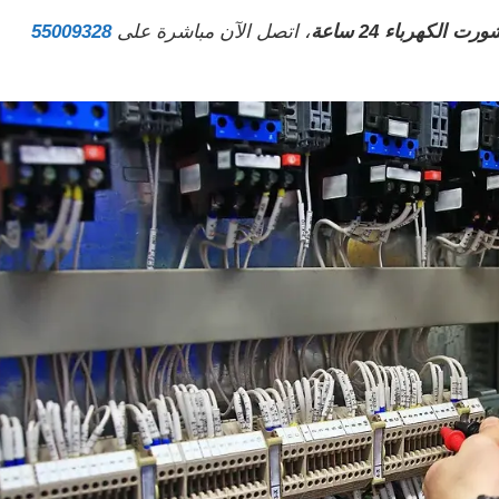
ت الكهرباء 24 ساعة
، اتصل الآن مباشرة على
55009328