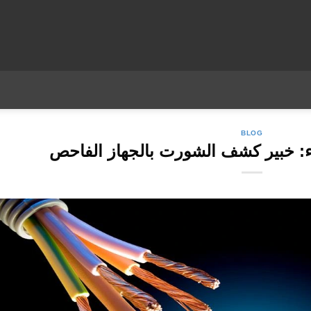
BLOG
: خبير كشف الشورت بالجهاز الفاحص