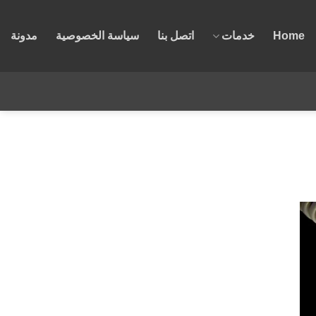
Home
خدمات
اتصل بنا
سياسة الخصوصية
مدونة