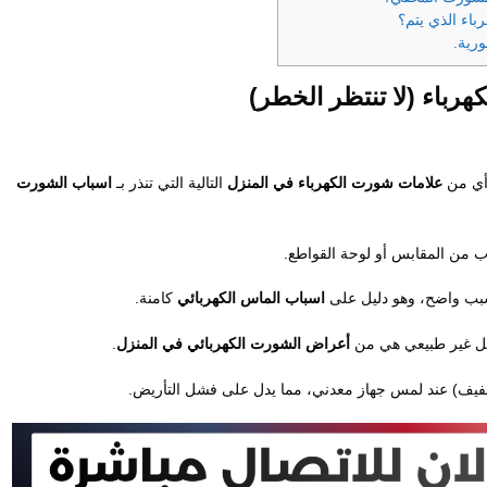
اء الذي يتم؟
رية.
هرباء
(لا تنتظر الخطر)
أي من
علامات شورت الكهرباء في المنزل
التالية التي تنذر بـ
اسباب الشورت
 من المقابس أو لوحة القواطع.
ب واضح، وهو دليل على
اسباب الماس الكهربائي
كامنة.
كل غير طبيعي هي من
أعراض الشورت الكهربائي في المنزل
.
فيف) عند لمس جهاز معدني، مما يدل على فشل التأريض.