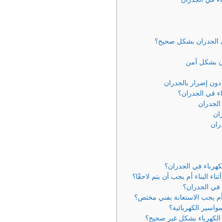
في الجدران بشكل صحيح؟
ن بشكل آمن
دون إضرار بالجدران
ء في الجدران؟
الجدران
ان
ران
لكهرباء في الجدران؟
ء البناء أم يجب أن يتم لاحقًا؟
 في الجدران؟
أم يجب الاستعانة بفني مختص؟
واسير الكهربائية؟
 الكهرباء بشكل غير صحيح؟