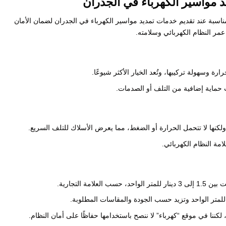
ديد مواسير الكهرباء في الجدران
لمناسبة عند تقديم خدمات تمديد مواسير الكهرباء في الجدران لضمان الأمان
عمر النظام الكهربائي وسلامته.
ب حماية إضافية من التلف أو الصدمات.
 ولكنها لا تتحمل الحرارة أو الضغط، مما يعرض الأسلاك للتلف السريع.
امة النظام الكهربائي.