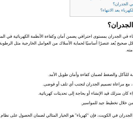
ي الجدران؟
باء بعد الانتهاء؟
الجدران؟
اء في الجدران بمستوى احترافي يضمن أمان وكفاءة الأنظمة الكهربائية في المن
 صحيح يُعد عنصرًا أساسيًا لحماية الأسلاك من العوامل الخارجية مثل الرطوبة 
ته.
ة للتآكل والضغط لضمان كفاءة وأمان طويل الأمد.
ية، مع مراعاة تصميم الجدران لتجنب أي تلف أو فوضى.
كان منزلك قيد الإنشاء أو بحاجة إلى تحديثات كهربائية.
من خلال تخطيط جيد للمواسير.
لجدران في الكويت، فإن “كهرباء” هو الخيار المثالي لضمان الحصول على نظام