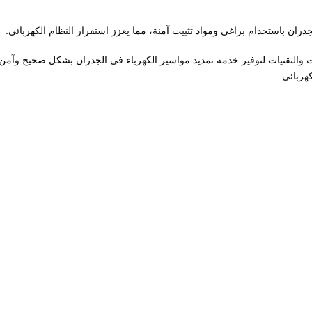
لجدران باستخدام براغي ومواد تثبيت آمنة، مما يعزز استقرار النظام الكهربائي.
التقنيات لتوفير خدمة تمديد مواسير الكهرباء في الجدران بشكل صحيح وآمن
كهربائي.