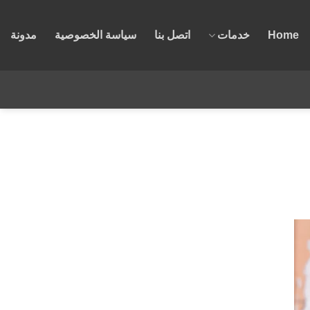
Home
خدمات
اتصل بنا
سياسة الخصوصية
مدونة