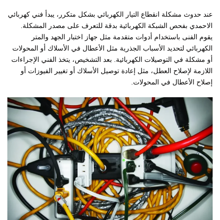
عند حدوث مشكلة انقطاع التيار الكهربائي بشكل متكرر، يبدأ فني كهربائي
الاحمدي بفحص الشبكة الكهربائية بدقة للتعرف على مصدر المشكلة.
يقوم الفنى باستخدام أدوات متقدمة مثل جهاز اختبار الجهد والمتر
الكهربائي لتحديد الأسباب الجذرية مثل الأعطال في الأسلاك أو المحولات
أو مشكلة في التوصيلات الكهربائية. بعد التشخيص، يتخذ الفني الإجراءات
اللازمة لإصلاح العطل، مثل إعادة توصيل الأسلاك أو تغيير الفيوزات أو
إصلاح الأعطال في المحولات.