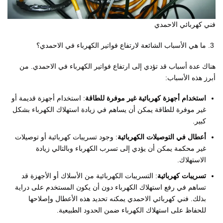
فني كهربائي الاحمدي
ما هي الأسباب الشائعة لارتفاع فواتير الكهرباء في الاحمدي؟
هناك عدة أسباب قد تؤدي إلى ارتفاع فواتير الكهرباء في الاحمدي. من
أبرز هذه الأسباب:
استخدام أجهزة كهربائية غير موفرة للطاقة
: استخدام أجهزة قديمة أو
غير موفرة للطاقة يمكن أن يساهم في زيادة استهلاك الكهرباء بشكل
كبير.
أعطال في التوصيلات الكهربائية
: وجود تسريبات كهربائية أو توصيلات
غير محكمة يمكن أن يؤدي إلى تسرب الكهرباء وبالتالي زيادة
الاستهلاك.
تسريبات كهربائية
: التسريبات الكهربائية من الأسلاك أو الأجهزة قد
تساهم في رفع استهلاك الكهرباء دون أن يكون المستخدم على دراية
بذلك. فني كهربائي الاحمدي يمكنه تحديد هذه الأعطال وإصلاحها
للحفاظ على استهلاك الكهرباء ضمن الحدود الطبيعية.