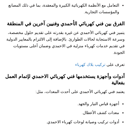
التعامل مع الأنظمة الكهربائية الكبيرة والمعقدة، بما في ذلك المصانع
والمؤسسات التجارية.
الفرق بين فني كهربائي الأحمدي وفنيين آخرين في المنطقة
يتميز فني كهربائي الأحمدي عن غيره بقدرته على تقديم حلول مخصصة،
وسرعة الاستجابة لحالات الطوارئ. بالإضافة إلى الالتزام بالمعايير الدولية
في تقديم خدمات كهرباء منزلية في الاحمدي وضمان أعلى مستويات
الجودة.
تعرف على
تركيب بلاك كهرباء
أدوات وأجهزة يستخدمها فني كهربائي الاحمدي لإتمام العمل
بفعالية
يعتمد فني كهربائي الأحمدي على أحدث المعدات، مثل:
أجهزة قياس التيار والجهد.
معدات كشف الأعطال.
أدوات تركيب وصيانة لوحات كهرباء الاحمدي.