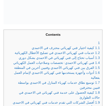
Contents
1
1.1
كيفية اختيار فني كهربائي محترف في الاحمدي
1.2
خدمات فني كهربائي الاحمدي في تصليح الأعطال الكهربائية
1.3
أسباب تحتاج إلى فني كهربائي في الاحمدي بشكل دوري
1.4
فني كهربائي الاحمدي: تخصصات وصلاحيات العمل الكهربائي
1.5
الفرق بين فني كهربائي الأحمدي وفنيين آخرين في المنطقة
1.6
أدوات وأجهزة يستخدمها فني كهربائي الاحمدي لإتمام العمل
بفعالية
1.7
توسيع نطاق خدمات كهرباء المنازل في الاحمدي بواسطة
فنيين محترفين
1.8
كيفية الحصول على خدمة فني كهربائي في الاحمدي في
حالات الطوارئ
1.9
أفضل الشركات التي تقدم خدمات فني كهربائي في الاحمدي