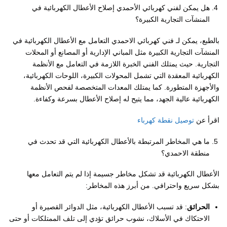
هل يمكن لفني كهربائي الأحمدي إصلاح الأعطال الكهربائية في
المنشآت التجارية الكبيرة؟
بالطبع، يمكن لـ فني كهربائي الاحمدي التعامل مع الأعطال الكهربائية في
المنشآت التجارية الكبيرة مثل المباني الإدارية أو المصانع أو المحلات
التجارية. حيث يمتلك الفني الخبرة اللازمة في التعامل مع الأنظمة
الكهربائية المعقدة التي تشمل المحولات الكبيرة، اللوحات الكهربائية،
والأجهزة المتطورة. كما يمتلك المعدات المتخصصة لفحص الأنظمة
الكهربائية عالية الجهد، مما يتيح له إصلاح الأعطال بسرعة وكفاءة.
اقرأ عن
توصيل نقطة كهرباء
ما هي المخاطر المرتبطة بالأعطال الكهربائية التي قد تحدث في
منطقة الاحمدي؟
الأعطال الكهربائية قد تشكل مخاطر جسيمة إذا لم يتم التعامل معها
بشكل سريع واحترافي. من أبرز هذه المخاطر:
الحرائق
: قد تسبب الأعطال الكهربائية، مثل الدوائر القصيرة أو
الاحتكاك في الأسلاك، نشوب حرائق تؤدي إلى تلف الممتلكات أو حتى