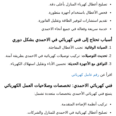
تصليح أعطال كهرباء المنازل بأعلى دقة.
فحص الأعطال باستخدام أجهزة متطورة.
تقديم استشارات لتوفير الطاقة وتقليل الفاتورة.
خدمة سريعة وفعالة في جميع أنحاء الاحمدي
أسباب تحتاج إلى فني كهربائي في الاحمدي بشكل دوري
الصيانة الوقائية
: تجنب الأعطال المفاجئة.
تحديث التوصيلات
: تركيب توصيلات كهربائية في الاحمدي بطريقة آمنة.
التوافق مع الأجهزة الحديثة
: تحسين الأداء وتقليل استهلاك الكهرباء.
اقرأ عن
رقم عامل كهربائي
فني كهربائي الاحمدي: تخصصات وصلاحيات العمل الكهربائي
يتمتع فني كهربائي الأحمدي بتخصصات متعددة تشمل:
تركيب أنظمة الإضاءة المتقدمة.
تصليح أعطال كهربائية في الاحمدي للمنازل والشركات.