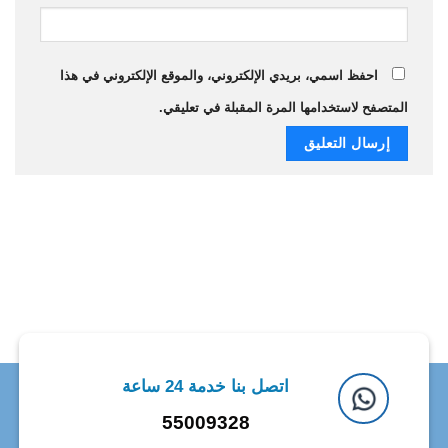
احفظ اسمي، بريدي الإلكتروني، والموقع الإلكتروني في هذا
المتصفح لاستخدامها المرة المقبلة في تعليقي.
اتصل بنا خدمة 24 ساعة
55009328