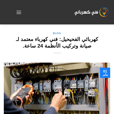
Skip
to
content
BLOG
كهربائي الفحيحيل: فني كهرباء معتمد لـ
صيانة وتركيب الأنظمة 24 ساعة.
01
يناير