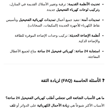
تحديث الأنظمة القديمة:
ترقية وتغيير الأسلاك القديمة في المنازل،
و
تركيب لوحات كهرباء الفحيحيل
جديدة.
تمديدات آمنة:
تنفيذ جميع أعمال
تمديدات كهربائية الفحيحيل
وتأسيس
نقاط الكهرباء للأجهزة الجديدة (المكيفات، السخانات).
أنظمة الإضاءة الحديثة:
تركيب وحدات الإضاءة الموفرة للطاقة
والإضاءة الذكية.
استجابة 24 ساعة:
كهربائي فحيحيل 24 ساعة
متاح لجميع الأعطال
المفاجئة.
❓ الأسئلة الحاسمة (FAQ) لزيادة الثقة
ما هي الأسباب الشائعة التي تجعلني أطلب
كهربائي الفحيحيل 24 ساعة
؟
الأسباب الأكثر شيوعاً هي
زيادة الأحمال الكهربائية
على الدوائر أو
تلف