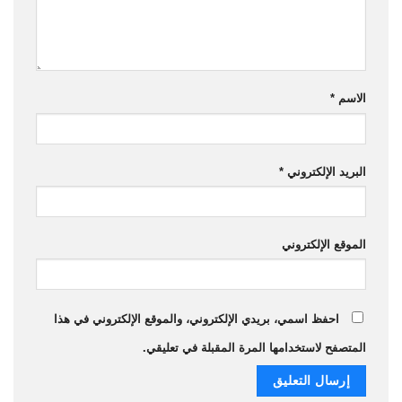
الاسم
*
البريد الإلكتروني
*
الموقع الإلكتروني
احفظ اسمي، بريدي الإلكتروني، والموقع الإلكتروني في هذا
المتصفح لاستخدامها المرة المقبلة في تعليقي.