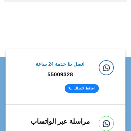
اتصل بنا خدمة 24 ساعة
55009328
اضغط لاتصال
مراسلة عبر الواتساب