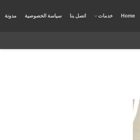
Home
خدمات
اتصل بنا
سياسة الخصوصية
مدونة