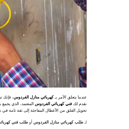
عندما يتعلق الأمر بـ
كهربائي منازل الفردوس
، فإنك ت
نقدم لك
فني كهربائي الفردوس
المعتمد، الذي يجمع 
تحويل القلق من الأعطال المفاجئة إلى ثقة تامة في ن
لـ
طلب كهربائي منازل الفردوس
أو
طلب فني كهربائ