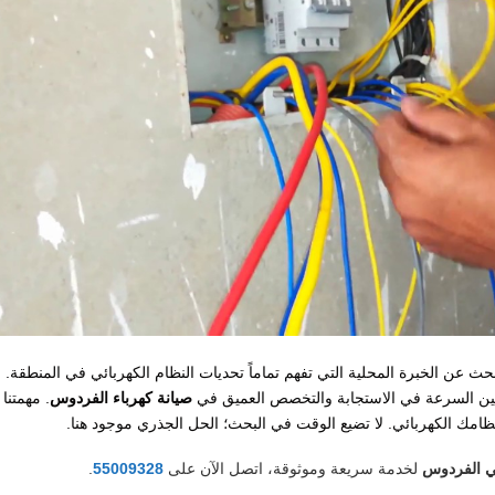
بحث عن الخبرة المحلية التي تفهم تماماً تحديات النظام الكهربائي في المنطقة. 
بين السرعة في الاستجابة والتخصص العميق في
صيانة كهرباء الفردوس
. مهمتنا
ظامك الكهربائي. لا تضيع الوقت في البحث؛ الحل الجذري موجود هنا.
ي الفردوس
لخدمة سريعة وموثوقة، اتصل الآن على
55009328
.