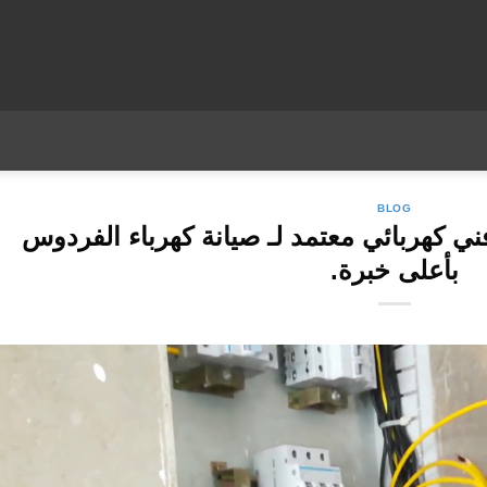
BLOG
ي كهربائي معتمد لـ صيانة كهرباء الفردوس
بأعلى خبرة.