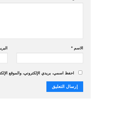
الاسم
*
البري
احفظ اسمي، بريدي الإلكتروني، والموقع الإلكت