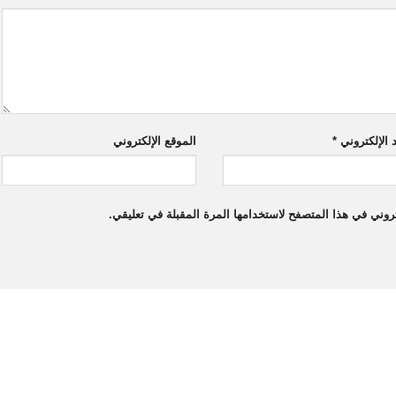
د الإلكتروني
*
الموقع الإلكتروني
روني في هذا المتصفح لاستخدامها المرة المقبلة في تعليقي.