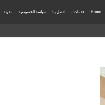
Home
خدمات
اتصل بنا
سياسة الخصوصية
مدونة