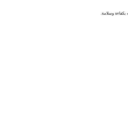
ه بكفاءة وسلامة.