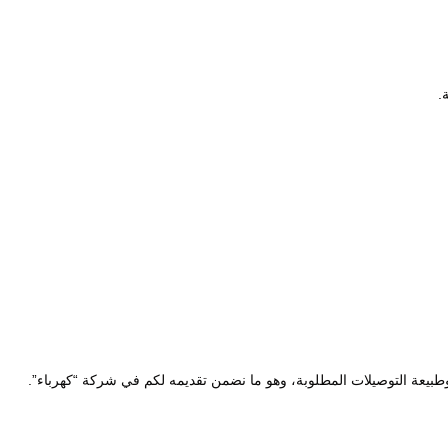
.
 وطبيعة التوصيلات المطلوبة، وهو ما نضمن تقديمه لكم في شركة “كهرباء”.