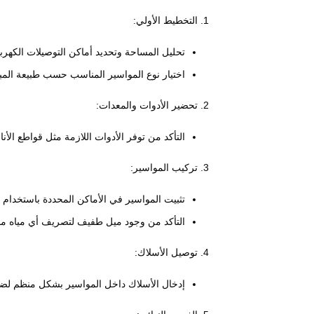
التخطيط الأولي:
تحليل المساحة وتحديد أماكن التوصيلات الكهربا
اختيار نوع المواسير المناسب حسب طبيعة المب
تحضير الأدوات والمعدات:
التأكد من توفر الأدوات اللازمة مثل قواطع الأ
تركيب المواسير:
تثبيت المواسير في الأماكن المحددة باستخدام 
التأكد من وجود ميل طفيف لتصريف أي مياه محت
توصيل الأسلاك:
إدخال الأسلاك داخل المواسير بشكل منظم لضم