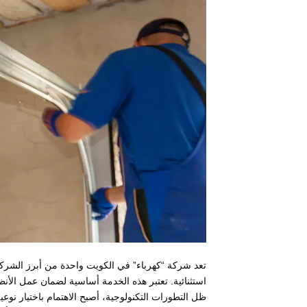
تعد شركة “كهرباء” في الكويت واحدة من أبرز الشرك
استثنائية. تعتبر هذه الخدمة أساسية لضمان عمل الأنظ
ظل التطورات التكنولوجية، أصبح الاهتمام باختيار نوعية