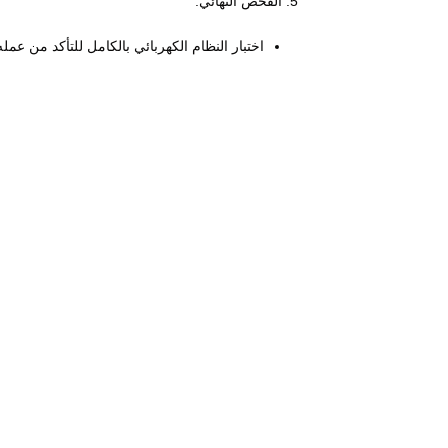
الفحص النهائي:
اختبار النظام الكهربائي بالكامل للتأكد من عمل