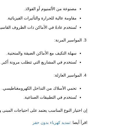
مصنوعة من الألمنيوم أو الفولاذ.
مقاومة عالية للحرارة والتأثيرات الفيزيائية.
تُستخدم عادةً في الأماكن ذات الظروف القاسية
المواسير المرنة:
سهلة التكيف مع الأماكن الضيقة والمنحنية.
تُستخدم في المشاريع التي تتطلب مرونة أكبر.
المواسير العازلة:
تحمي الأسلاك من التداخل الكهرومغناطيسي.
تُستخدم في التطبيقات الصناعية.
إن اختيار النوع المناسب يعتمد على احتياجات المبنى
اقرأ أيضا :
تمديد كهرباء بدون حفر