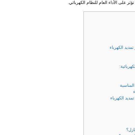
ثر على الأداء العام للنظام الكهربائي.
مديد الكهرباء
هربائية:
المناسبة
تمديد الكهرباء
ازل؟